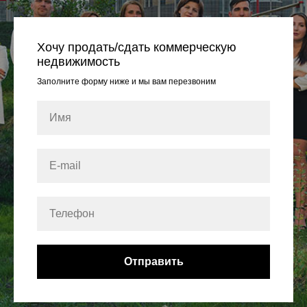
Хочу продать/сдать коммерческую
недвижимость
Заполните форму ниже и мы вам перезвоним
Отправить