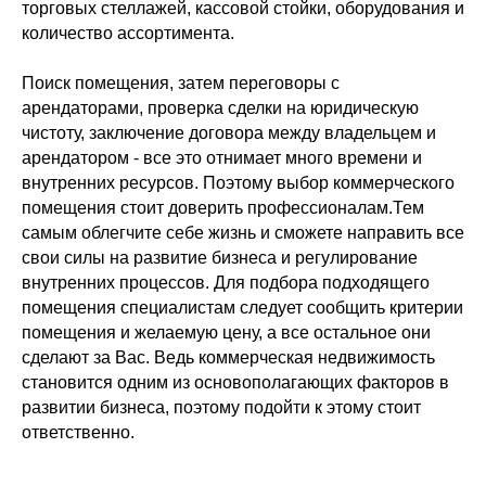
торговых стеллажей, кассовой стойки, оборудования и
количество ассортимента.
Поиск помещения, затем переговоры с
арендаторами, проверка сделки на юридическую
чистоту, заключение договора между владельцем и
арендатором - все это отнимает много времени и
внутренних ресурсов. Поэтому выбор коммерческого
помещения стоит доверить профессионалам.Тем
самым облегчите себе жизнь и сможете направить все
свои силы на развитие бизнеса и регулирование
внутренних процессов. Для подбора подходящего
помещения специалистам следует сообщить критерии
помещения и желаемую цену, а все остальное они
сделают за Вас. Ведь коммерческая недвижимость
становится одним из основополагающих факторов в
развитии бизнеса, поэтому подойти к этому стоит
ответственно.