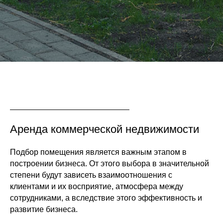
Аренда коммерческой недвижимости
Подбор помещения является важным этапом в
построении бизнеса. От этого выбора в значительной
степени будут зависеть взаимоотношения с
клиентами и их восприятие, атмосфера между
сотрудниками, а вследствие этого эффективность и
развитие бизнеса.