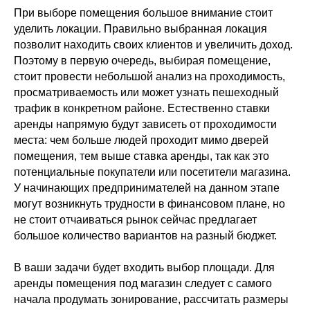
При выборе помещения большое внимание стоит
уделить локации. Правильно выбранная локация
позволит находить своих клиентов и увеличить доход.
Поэтому в первую очередь, выбирая помещение,
стоит провести небольшой анализ на проходимость,
просматриваемость или может узнать пешеходный
трафик в конкретном районе. Естественно ставки
аренды напрямую будут зависеть от проходимости
места: чем больше людей проходит мимо дверей
помещения, тем выше ставка аренды, так как это
потенциальные покупатели или посетители магазина.
У начинающих предпринимателей на данном этапе
могут возникнуть трудности в финансовом плане, но
не стоит отчаиваться рынок сейчас предлагает
большое количество вариантов на разный бюджет.
В ваши задачи будет входить выбор площади. Для
аренды помещения под магазин следует с самого
начала продумать зонирование, рассчитать размеры