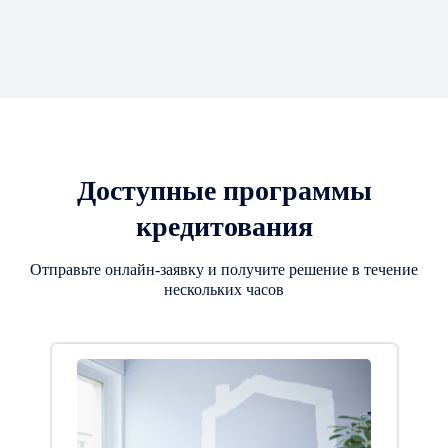
Доступные программы
кредитования
Отправьте онлайн-заявку и получите решение в течение
нескольких часов