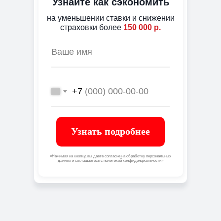
Узнайте как сэкономить
на уменьшении ставки и снижении
страховки более
150 000 р.
+7
Узнать подробнее
«Нажимая на кнопку, вы даете согласие на обработку персональных
данных и соглашаетесь c политикой конфиденциальности»