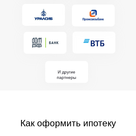
И другие
партнеры
Как оформить ипотеку