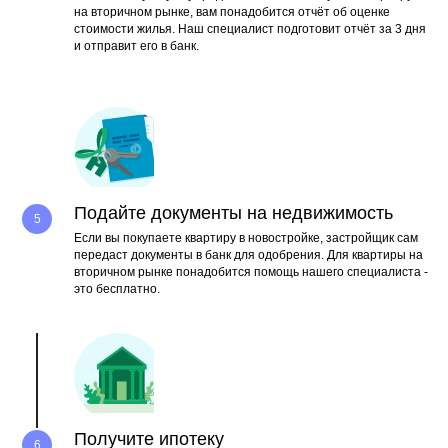
на вторичном рынке, вам понадобится отчёт об оценке
стоимости жилья. Наш специалист подготовит отчёт за 3 дня
и отправит его в банк.
Подайте документы на недвижимость
Если вы покупаете квартиру в новостройке, застройщик сам
передаст документы в банк для одобрения. Для квартиры на
вторичном рынке понадобится помощь нашего специалиста -
это бесплатно.
Получите ипотеку