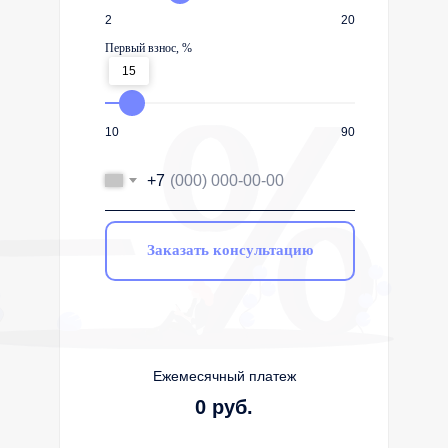
2
20
Первый взнос, %
15
10
90
+7
Заказать консультацию
Ежемесячный платеж
0 руб.