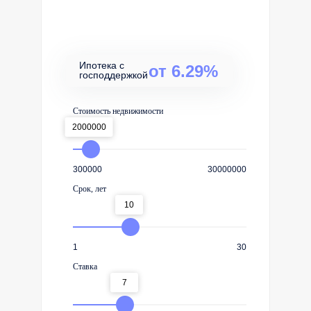
Ипотека с
от 6.29%
господдержкой
Стоимость недвижимости
2000000
300000
30000000
Срок, лет
10
1
30
Ставка
7