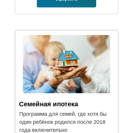
Семейная ипотека
Программа для семей, где хотя бы
один ребёнок родился после 2018
года включительно