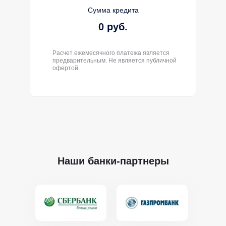
Сумма кредита
0 руб.
Расчет ежемесячного платежа является
предварительным. Не является публичной
офертой
Наши банки-партнеры