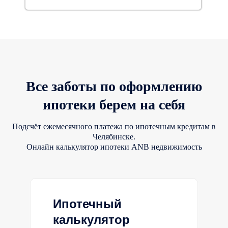
Все заботы по оформлению
ипотеки берем на себя
Подсчёт ежемесячного платежа по ипотечным кредитам в
Челябинске.
Онлайн калькулятор ипотеки ANB недвижимость
Ипотечный
калькулятор