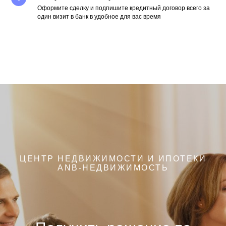
Оформите сделку и подпишите кредитный договор всего за
один визит в банк в удобное для вас время
ЦЕНТР НЕДВИЖИМОСТИ И ИПОТЕКИ
ANB-НЕДВИЖИМОСТЬ