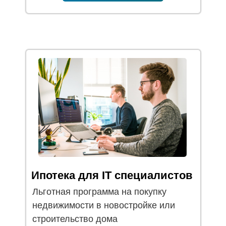
Ипотека для IT специалистов
Льготная программа на покупку
недвижимости в новостройке или
строительство дома