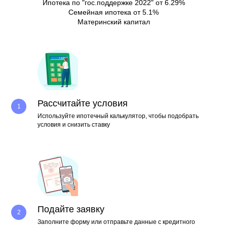
Ипотека по "гос.поддержке 2022" от 6.29%
Семейная ипотека от 5.1%
Материнский капитал
Рассчитайте условия
Используйте ипотечный калькулятор, чтобы подобрать
условия и снизить ставку
Подайте заявку
Заполните форму или отправьте данные с кредитного