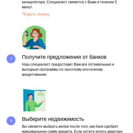
калькулятора. Специалист свяжется с Вами в течении 5
минут.
Подать заявку
Получите предложения от банков
Наш специалист предоставит Вам все оптимальные и
выгодные программы по льготному ипотечному
кредитованию.
Выберите недвижимость
Вы сможете выбрать жильё после того, как банк одобрит
максимальную сумму кредита. Если хотите купить квартиру