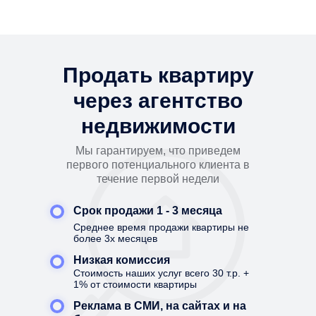
Продать квартиру
через агентство
недвижимости
Мы гарантируем, что приведем
первого потенциального клиента в
течение первой недели
Срок продажи
1 - 3 месяца
Среднее время продажи квартиры не
более 3х месяцев
Низкая комиссия
Стоимость наших услуг всего 30 т.р. +
1% от стоимости квартиры
Реклама в СМИ, на сайтах и на