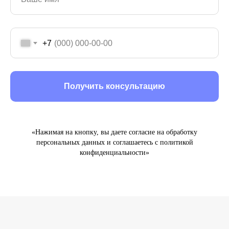
+7
Получить консультацию
«Нажимая на кнопку, вы даете согласие на обработку
персональных данных и соглашаетесь c политикой
конфиденциальности»