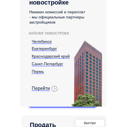
новостройке
Никаких комиссий и переплат
- мы официальные партнеры
застройщиков
КАТАЛОГ НОВОСТРОЕК
Челябинск
Екатеринбург
Краснодарский край
Санкт-Петербург
Пермь
Перейти
быстро
Продать