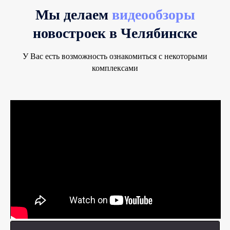
Мы делаем
видеообзоры
новостроек в Челябинске
У Вас есть возможность ознакомиться с некоторыми
комплексами