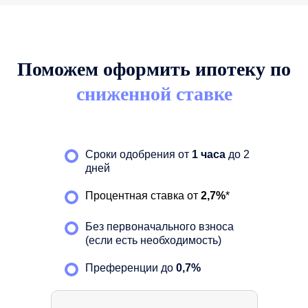
Поможем оформить ипотеку по
сниженной ставке
Сроки одобрения от
1 часа
до 2
дней
Процентная ставка от
2,7%
*
Без первоначального взноса
(если есть необходимость)
Преференции до
0,7%