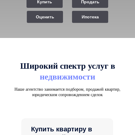
Купить
Продать
Оценить
Ипотека
Широкий спектр услуг в
недвижимости
Наше агентство занимается подбором, продажей квартир,
юридическим сопровождением сделок
Купить квартиру в