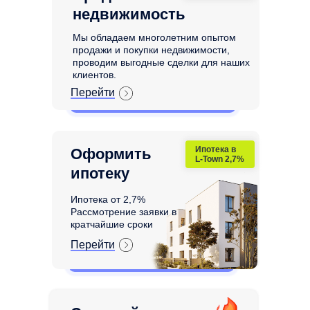
недвижимость
Мы обладаем многолетним опытом
продажи и покупки недвижимости,
проводим выгодные сделки для наших
клиентов.
Перейти
Ипотека в
Оформить
L-Town 2,7%
ипотеку
Ипотека от 2,7%
Рассмотрение заявки в
кратчайшие сроки
Перейти