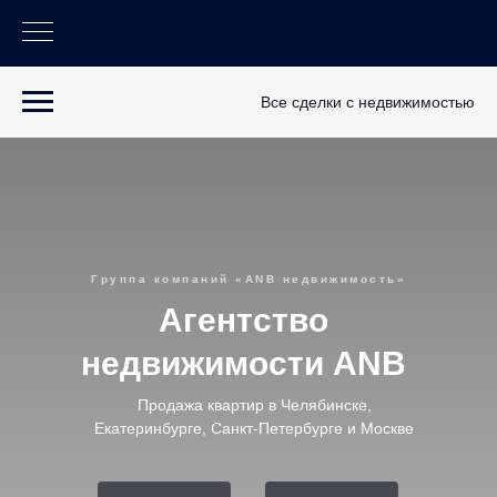
Все сделки с недвижимостью
Группа компаний «ANB недвижимость»
Агентство
недвижимости ANB
Продажа квартир в Челябинске,
Екатеринбурге, Санкт-Петербурге и Москве