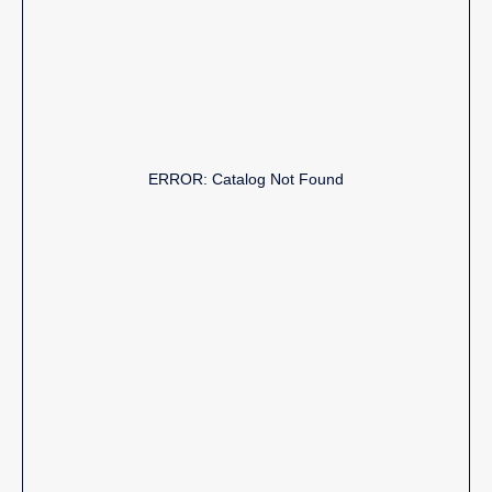
ERROR: Catalog Not Found