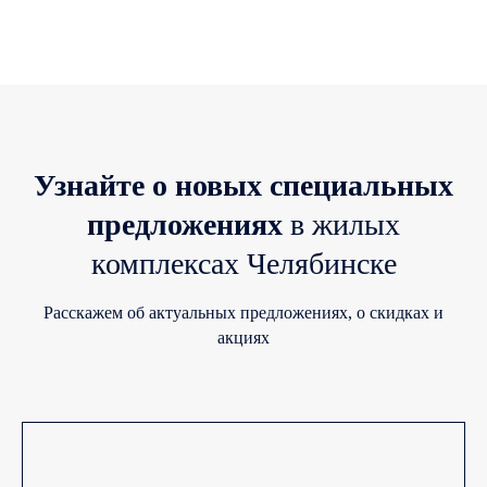
Узнайте о новых специальных
предложениях
в жилых
комплексах Челябинске
Расскажем об актуальных предложениях, о скидках и
акциях