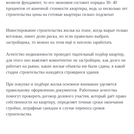
возвели фундамент, то его экономия составит порядка 30- 40
процентов от конечной стоимости квартиры, ведь за несколько лет
строительства цены на готовые квартиры сильно подскочат.
Инвестирование строительства жилья на этапе, когда вырыт только
котлован, имеет долю риска, но если правильно выбрать
застройщика, то можно на этом ещё и неплохо заработать.
Агентство недвижимости проводит тщательный подбор квартир,
для этого оно выясняет компетентен ли застройщик, как долго он
работает на рынке, какие жилые объекты им были сданы, в какой
стадии строительства находятся строящиеся здания.
При покупке и подборе жилья основное внимание уделяется
правильному оформлению документов. Работники агентства
помогут проверить договор долевого участия, который даёт право
собственности на квартиру, определяет точные сроки окончания
стройки, штрафные санкции в случае переноса сроков
строительства.