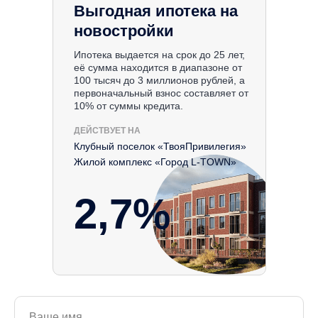
Выгодная ипотека на
новостройки
Ипотека выдается на срок до 25 лет,
её сумма находится в диапазоне от
100 тысяч до 3 миллионов рублей, а
первоначальный взнос составляет от
10% от суммы кредита.
ДЕЙСТВУЕТ НА
Клубный поселок «ТвояПривилегия»
Жилой комплекс «Город L-TOWN»
2,7%