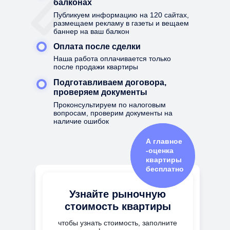
балконах
Публикуем информацию на 120 сайтах,
размещаем рекламу в газеты и вещаем
баннер на ваш балкон
Оплата после сделки
Наша работа оплачивается только
после продажи квартиры
Подготавливаем договора,
проверяем документы
Проконсультируем по налоговым
вопросам, проверим документы на
наличие ошибок
А главное
-оценка
квартиры
бесплатно
Узнайте рыночную
стоимость квартиры
чтобы узнать стоимость, заполните