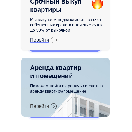
Срочный выкуп
квартиры
Мы выкупаем недвижимость, за счет
собственных средств в течение суток.
До 90% от рыночной
Перейти
Аренда квартир
и помещений
Поможем найти в аренду или сдать в
аренду квартиру/помещение
Перейти