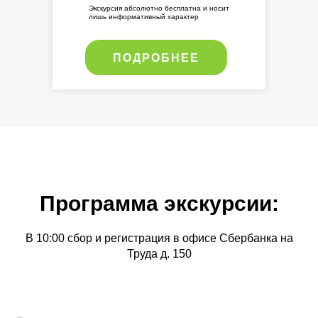
Экскурсия абсолютно бесплатна и носит
лишь информативный характер
ПОДРОБНЕЕ
Программа экскурсии:
В 10:00 сбор и регистрация в офисе Сбербанка на
Труда д. 150