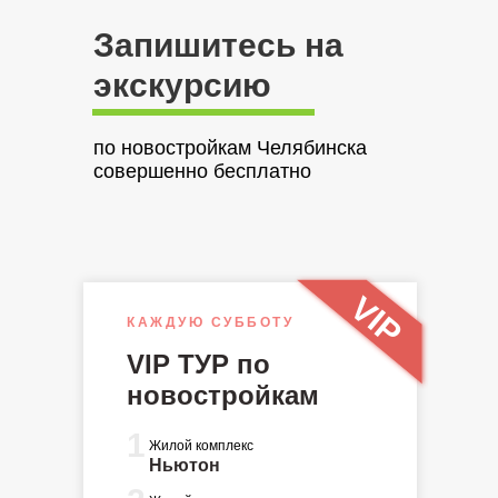
Запишитесь на
экскурсию
по новостройкам Челябинска
совершенно бесплатно
VIP
КАЖДУЮ СУББОТУ
VIP ТУР по
новостройкам
1
Жилой комплекс
Ньютон