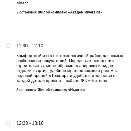
Миасс.
2 остановка:
Жилой комплекс «Академ Riverside»
11:30 - 12:10
Комфортный и высокотехнологичный район для самых
разборчивых покупателей. Передовые технологии
строительства, многообразие планировок и видов
отделки квартир, удобное местоположение рядом с
ледовой ареной «Трактор» и удобство и качество в
каждой детали проекта – всё это ЖК «Ньютон».
3 остановка:
Жилой комплекс «Ньютон»
12:30 - 13:10