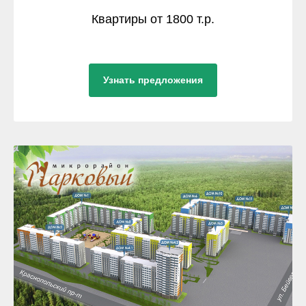
Квартиры от 1800 т.р.
Узнать предложения