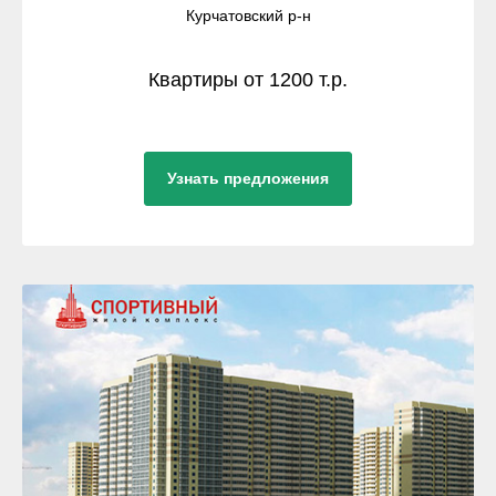
Курчатовский р-н
Квартиры от 1200 т.р.
Узнать предложения