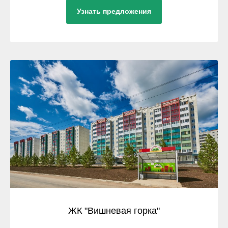
Узнать предложения
ЖК "Вишневая горка"