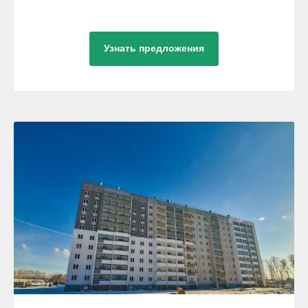
Узнать предложения