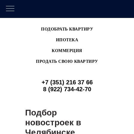
ПОДОБРАТЬ КВАРТИРУ
ИПОТЕКА
КОММЕРЦИЯ
ПРОДАТЬ СВОЮ КВАРТИРУ
+7 (351) 216 37 66
8 (922) 734-42-70
Подбор
новостроек в
Челябинске