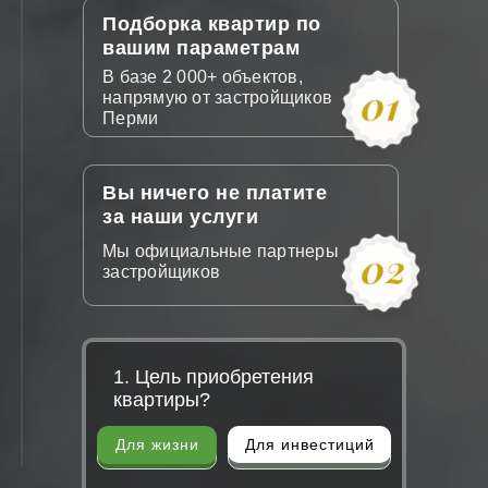
Подборка квартир по
вашим параметрам
В базе 2 000+ объектов,
напрямую от застройщиков
Перми
Вы ничего не платите
за наши услуги
Мы официальные партнеры
застройщиков
1. Цель приобретения
квартиры?
Для инвестиций
Для жизни