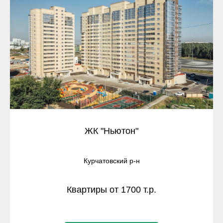
ЖК "Ньютон"
Курчатовский р-н
Квартиры от 1700 т.р.