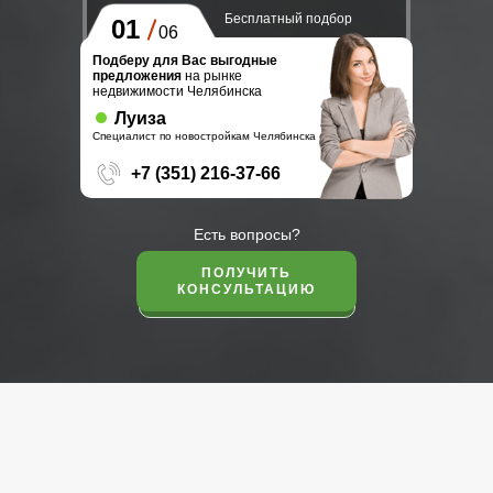
Бесплатный подбор
01
06
Подберу для Вас выгодные
предложения
на рынке
недвижимости Челябинска
Луиза
Специалист по новостройкам Челябинска
+7 (351) 216-37-66
Есть вопросы?
ПОЛУЧИТЬ
КОНСУЛЬТАЦИЮ