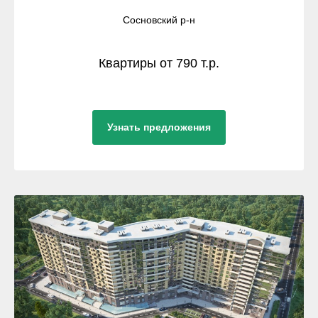
Сосновский р-н
Квартиры от 790 т.р.
Узнать предложения