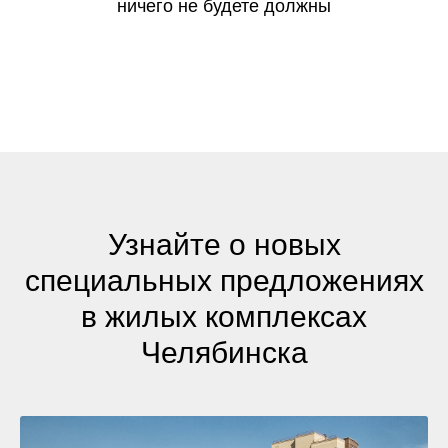
ничего не будете должны
Узнайте о новых
специальных предложениях
в жилых комплексах
Челябинска