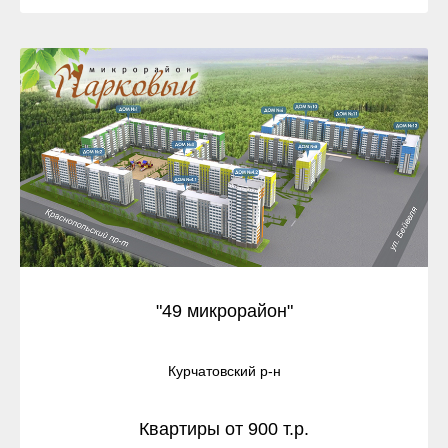
"49 микрорайон"
Курчатовский р-н
Квартиры от 900 т.р.