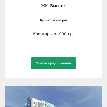
ЖК "Вместе"
Курчатовский р-н
Квартиры от 900 т.р.
Узнать предложения