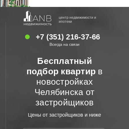
центр недвижимости и
ипотеки
+7 (351) 216-37-66
Всегда на связи
Бесплатный
подбор квартир
в
новостройках
Челябинска от
застройщиков
Цены от застройщиков и ниже