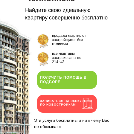
Найдите свою идеальную
квартиру совершенно бесплатно
продажа квартир от
застройщиков без
комиссии
все квартиры
застрахованы по
214-ФЗ
ПОЛУЧИТЬ ПОМОЩЬ В
ПОДБОРЕ
ЗАПИСАТЬСЯ НА ЭКСКУРСИЮ
ПО НОВОСТРОЙКАМ
Эти услуги бесплатны и ни к чему Вас
не обязывают