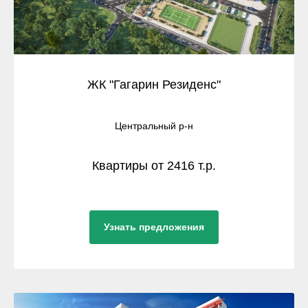
ЖК "Гагарин Резиденс"
Центральный р-н
Квартиры от 2416 т.р.
Узнать предложения