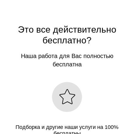
Это все действительно
бесплатно?
Наша работа для Вас полностью
бесплатна
Подборка и другие наши услуги на 100%
бесплатны