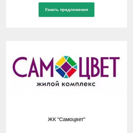
Узнать предложения
ЖК "Самоцвет"