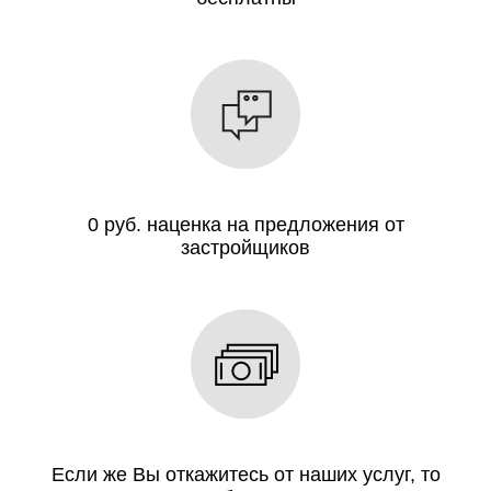
0 руб. наценка на предложения от
застройщиков
Если же Вы откажитесь от наших услуг, то