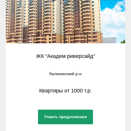
ЖК "Академ риверсайд"
Калининский р-н
Квартиры от 1000 т.р.
Узнать предложения