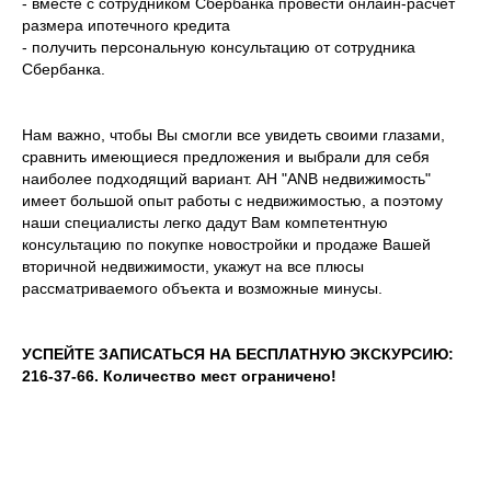
- вместе с сотрудником Сбербанка провести онлайн-расчет
размера ипотечного кредита
- получить персональную консультацию от сотрудника
Сбербанка.
Нам важно, чтобы Вы смогли все увидеть своими глазами,
сравнить имеющиеся предложения и выбрали для себя
наиболее подходящий вариант. АН "ANB недвижимость"
имеет большой опыт работы с недвижимостью, а поэтому
наши специалисты легко дадут Вам компетентную
консультацию по покупке новостройки и продаже Вашей
вторичной недвижимости, укажут на все плюсы
рассматриваемого объекта и возможные минусы.
УСПЕЙТЕ ЗАПИСАТЬСЯ НА БЕСПЛАТНУЮ ЭКСКУРСИЮ:
216-37-66. Количество мест ограничено!