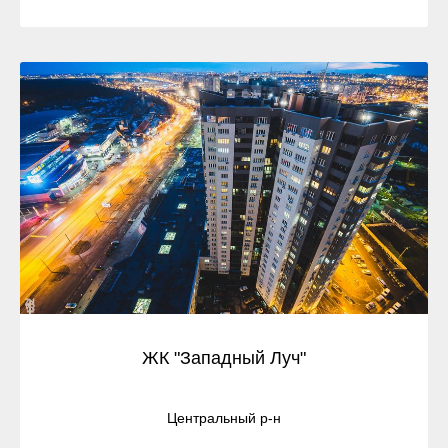
ЖК "Западный Луч"
Центральный р-н