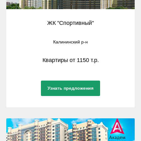
ЖК "Спортивный"
Калининский р-н
Квартиры от 1150 т.р.
Узнать предложения