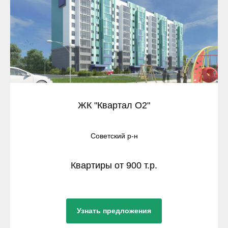
ЖК "Квартал О2"
Советский р-н
Квартиры от 900 т.р.
Узнать предложения