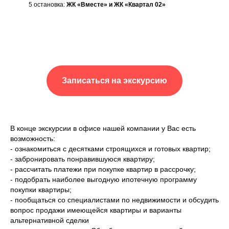
5 остановка:
ЖК «Вместе» и ЖК «Квартал 02»
Записаться на экскурсию
В конце экскурсии в офисе нашей компании у Вас есть
возможность:
- ознакомиться с десятками строящихся и готовых квартир;
- забронировать понравившуюся квартиру;
- рассчитать платежи при покупке квартир в рассрочку;
- подобрать наиболее выгодную ипотечную программу
покупки квартиры;
- пообщаться со специалистами по недвижимости и обсудить
вопрос продажи имеющейся квартиры и варианты
альтернативной сделки