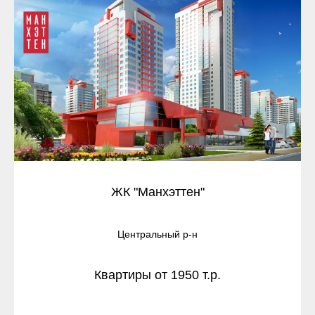
ЖК "Манхэттен"
Центральный р-н
Квартиры от 1950 т.р.