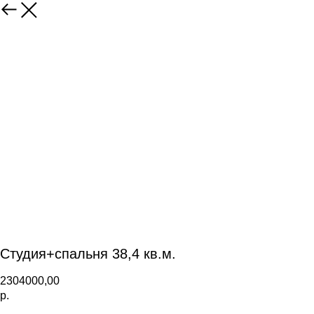
Студия+спальня 38,4 кв.м.
2304000,00
р.