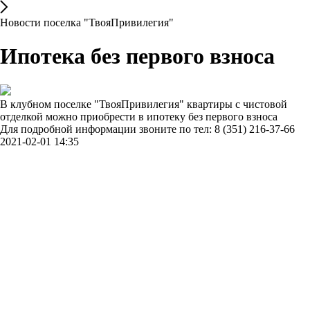
Новости поселка "ТвояПривилегия"
Ипотека без первого взноса
В клубном поселке "ТвояПривилегия" квартиры с чистовой
отделкой можно приобрести в ипотеку без первого взноса
Для подробной информации звоните по тел: 8 (351) 216-37-66
2021-02-01 14:35