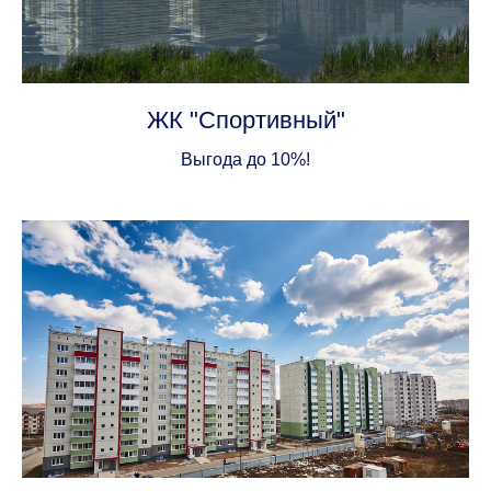
ЖК "Спортивный"
Выгода до 10%!