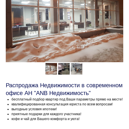
Распродажа Недвижимости в современном
офисе АН "ANB Недвижимость"
бесплатный подбор квартир под Ваши параметры прямо на месте!
квалифицированная консультация юриста по всем вопросам!
выгодные условия ипотеки!
приятные подарки для каждого участника!
кофе и чай для Вашего комфорта и уюта!