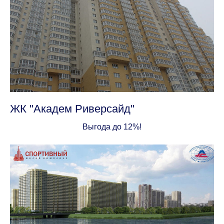
ЖК "Академ Риверсайд"
Выгода до 12%!