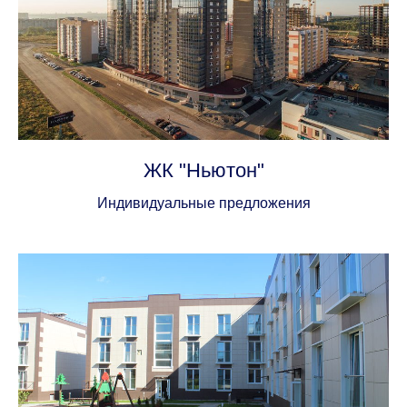
ЖК "Ньютон"
Индивидуальные предложения