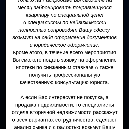
месяц забронировать понравившуюся
квартиру по специальной цене!
А специалисты по недвижимости
полностью сопроводят Вашу сделку,
возьмут на себя оформление документов
и юридическое оформление.
Кроме этого, в течение всего мероприятия
Вы сможете подать заявку на оформление
ипотеки по сниженным ставкам! А также
получить профессиональную
качественную консультацию юриста.
А если Вас интересует не покупка, а
продажа недвижимости, то специалисты
отдела вторичной недвижимости расскажут
о всех вариантах сотрудничества, сделают
анализ рынка и с радостью
возьмут Вашу