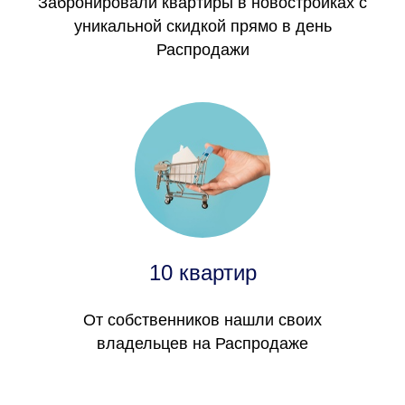
Забронировали квартиры в новостройках с
уникальной скидкой прямо в день
Распродажи
10 квартир
От собственников нашли своих
владельцев на Распродаже