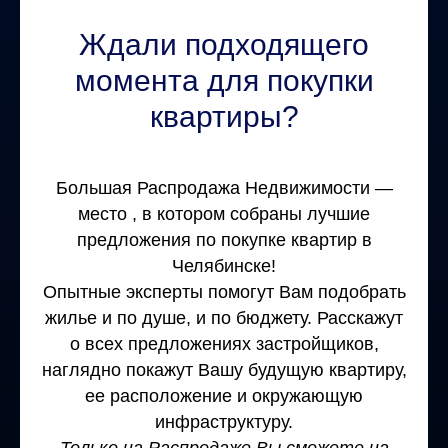
Ждали подходящего
момента для покупки
квартиры?
Большая Распродажа Недвижимости —
место , в котором собраны лучшие
предложения по покупке квартир в
Челябинске!
Опытные эксперты помогут Вам подобрать
жилье и по душе, и по бюджету. Расскажут
о всех предложениях застройщиков,
наглядно покажут Вашу будущую квартиру,
ее расположение и окружающую
инфраструктуру.
Только на Распродаже Вы сможете на