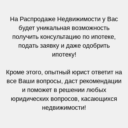
На Распродаже Недвижимости у Вас
будет уникальная возможность
получить консультацию по ипотеке,
подать заявку и даже одобрить
ипотеку!
Кроме этого, опытный юрист ответит на
все Ваши вопросы, даст рекомендации
и поможет в решении любых
юридических вопросов, касающихся
недвижимости!