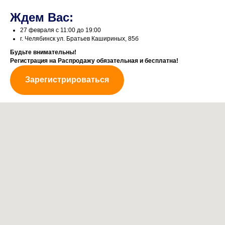
Ждем Вас:
27 февраля с 11:00 до 19:00
г. Челябинск ул. Братьев Кашириных, 85б
Будьте внимательны!
Регистрация на Распродажу обязательная и бесплатна!
Зарегистрироваться