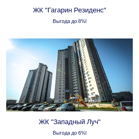
ЖК "Гагарин Резиденс"
Выгода до 8%!
ЖК "Западный Луч"
Выгода до 6%!