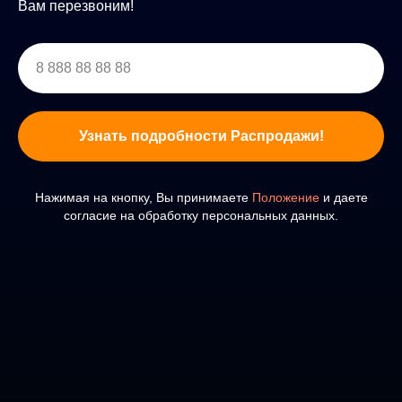
Вам перезвоним!
Узнать подробности Распродажи!
Нажимая на кнопку, Вы принимаете
Положение
и даете
согласие на обработку персональных данных.