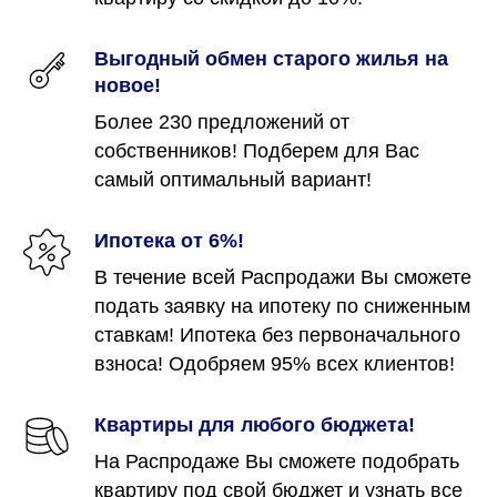
Выгодный обмен старого жилья на
новое!
Более 230 предложений от
собственников! Подберем для Вас
самый оптимальный вариант!
Ипотека от 6%!
В течение всей Распродажи Вы сможете
подать заявку на ипотеку по сниженным
ставкам! Ипотека без первоначального
взноса! Одобряем 95% всех клиентов!
Квартиры для любого бюджета!
На Распродаже Вы сможете подобрать
квартиру под свой бюджет и узнать все