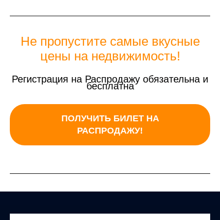
Не пропустите самые вкусные
цены на недвижимость!
Регистрация на Распродажу обязательна и
бесплатна
ПОЛУЧИТЬ БИЛЕТ НА
РАСПРОДАЖУ!