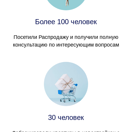
Более 100 человек
Посетили Распродажу и получили полную
консультацию по интересующим вопросам
30 человек