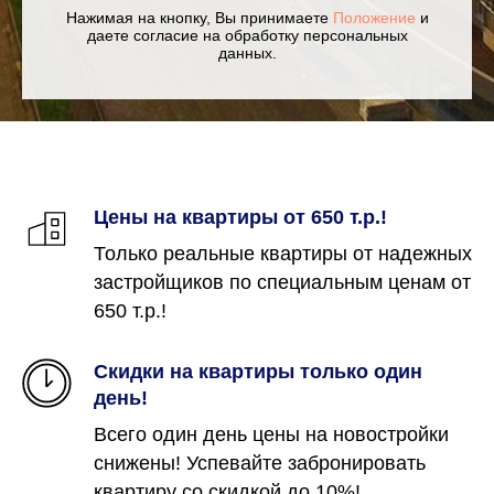
Нажимая на кнопку, Вы принимаете
Положение
и
даете согласие на обработку персональных
данных.
Цены на квартиры от 650 т.р.!
Только реальные квартиры от надежных
застройщиков по специальным ценам от
650 т.р.!
Скидки на квартиры только один
день!
Всего один день цены на новостройки
снижены! Успевайте забронировать
квартиру со скидкой до 10%!