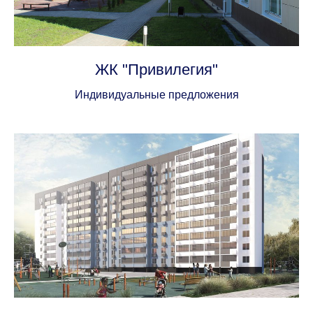
ЖК "Привилегия"
Индивидуальные предложения