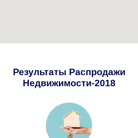
Результаты Распродажи
Недвижимости-2018