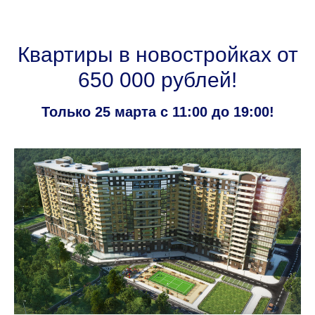
Квартиры в новостройках от
650 000 рублей!
Только 25 марта с 11:00 до 19:00!