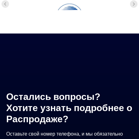
Остались вопросы?
Хотите узнать подробнее о
Распродаже?
Оставьте свой номер телефона, и мы обязательно