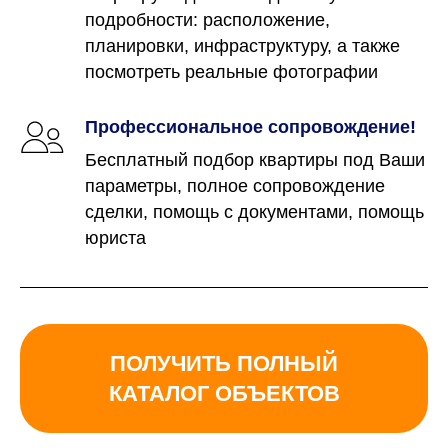
подробности: расположение,
планировки, инфраструктуру, а также
посмотреть реальные фотографии
Профессиональное сопровождение!
Бесплатный подбор квартиры под Ваши
параметры, полное сопровождение
сделки, помощь с документами, помощь
юриста
ПОЛУЧИТЬ ПОЛНЫЙ
КАТАЛОГ ОБЪЕКТОВ