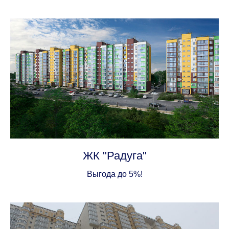
ЖК "Радуга"
Выгода до 5%!