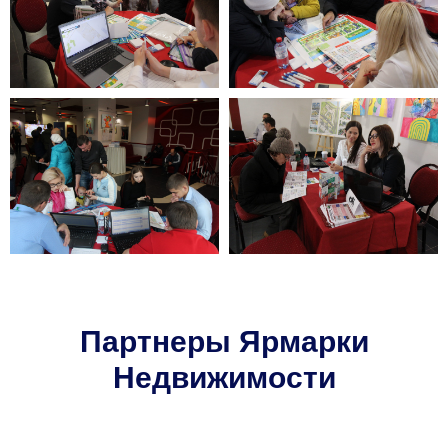
Партнеры Ярмарки
Недвижимости