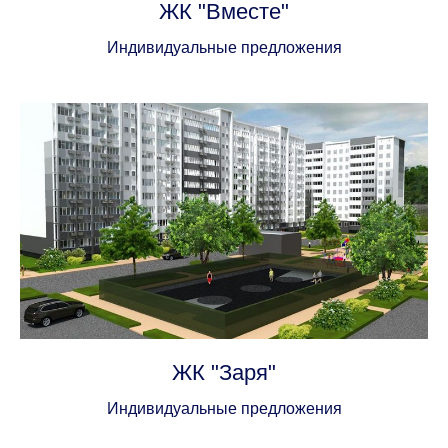
ЖК "Вместе"
Индивидуальные предложения
ЖК "Заря"
Индивидуальные предложения