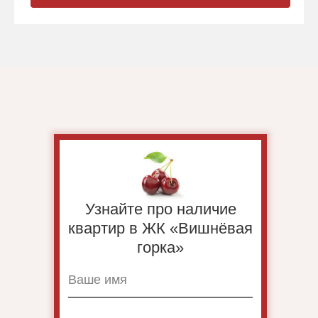
Узнайте про наличие
квартир в ЖК «Вишнёвая
горка»