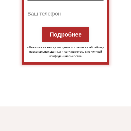
Подробнее
«Нажимая на кнопку, вы даете согласие на обработку
персональных данных и соглашаетесь c политикой
конфиденциальности»