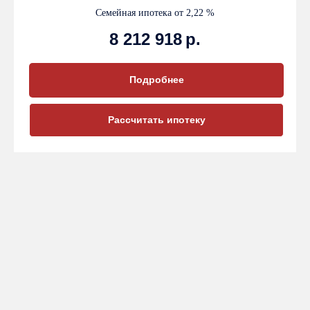
Семейная ипотека от 2,22 %
8 212 918
р.
Подробнее
Рассчитать ипотеку