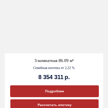
3-комнатная 86.09 м
²
Семейная ипотека от 2,22 %
8 354 311
р.
Подробнее
Рассчитать ипотеку