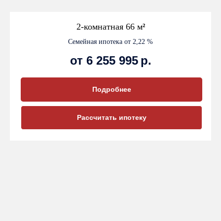
2-комнатная 66 м
²
Семейная ипотека от 2,22 %
от 6 255 995
р.
Подробнее
Рассчитать ипотеку