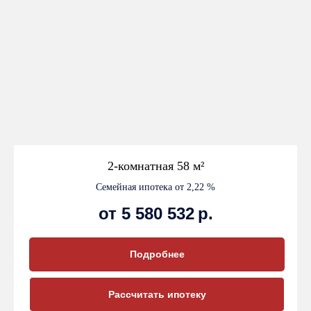
2-комнатная 58 м²
Семейная ипотека от 2,22 %
от 5 580 532
р.
Подробнее
Рассчитать ипотеку