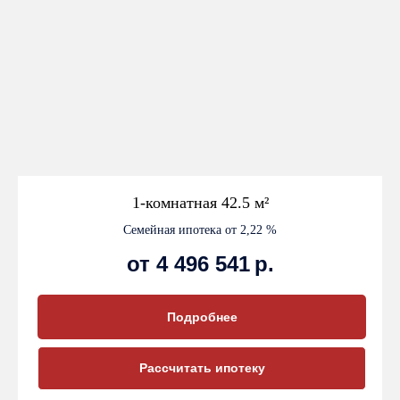
1-комнатная 42.5
м²
Семейная ипотека от 2,22 %
от 4 496 541
р.
Подробнее
Рассчитать ипотеку