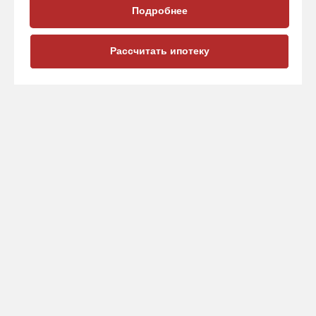
Подробнее
Рассчитать ипотеку