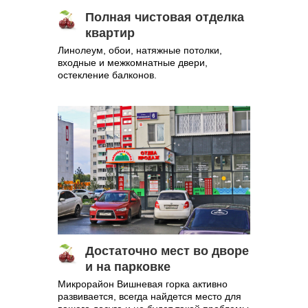
Полная чистовая отделка
квартир
Линолеум, обои, натяжные потолки,
входные и межкомнатные двери,
остекление балконов.
Достаточно мест во дворе
и на парковке
Микрорайон Вишневая горка активно
развивается, всегда найдется место для