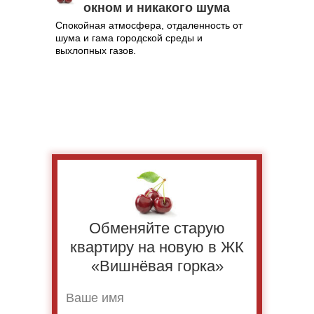
окном и никакого шума
Спокойная атмосфера, отдаленность от
шума и гама городской среды и
выхлопных газов.
Обменяйте старую
квартиру на новую в ЖК
«Вишнёвая горка»