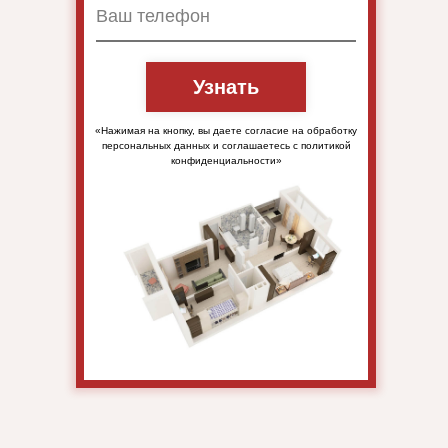
Узнать
«Нажимая на кнопку, вы даете согласие на обработку
персональных данных и соглашаетесь c политикой
конфиденциальности»