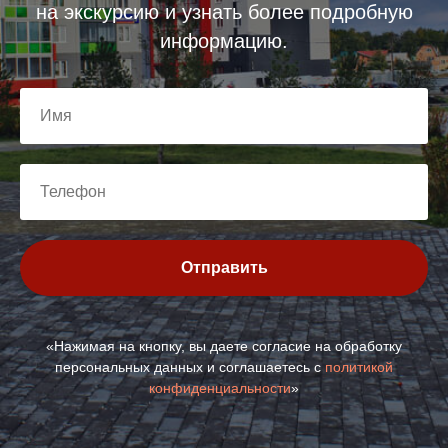
на экскурсию и узнать более подробную
информацию.
Отправить
«Нажимая на кнопку, вы даете согласие на обработку
персональных данных и соглашаетесь c
политикой
конфиденциальности
»