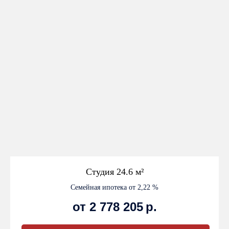
Студия 24.6
м²
Семейная ипотека от 2,22 %
от 2 778 205
р.