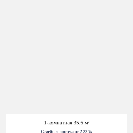
1-комнатная 35.6
м²
Семейная ипотека от 2,22 %