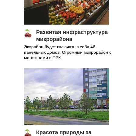
Развитая инфраструктура
микрорайона
Экорайон будет включать в себя 46
панельных домов. Огромный микрорайон с
магазинами и ТРК.
Красота природы за