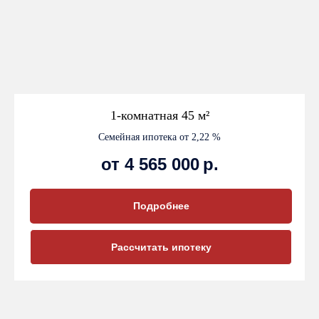
1-комнатная 45 м²
Семейная ипотека от 2,22 %
от 4 565 000
р.
Подробнее
Рассчитать ипотеку