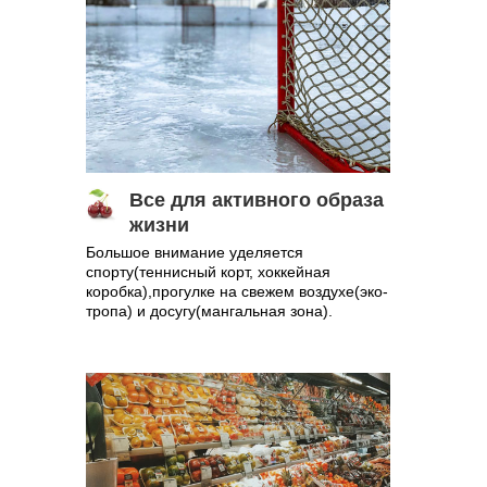
Все для активного образа
жизни
Большое внимание уделяется
спорту(теннисный корт, хоккейная
коробка),прогулке на свежем воздухе(эко-
тропа) и досугу(мангальная зона).