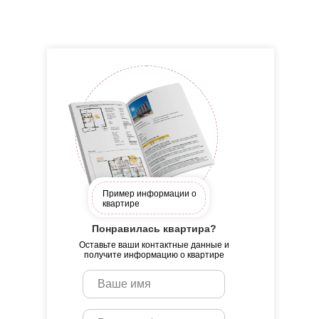
Пример информации о
квартире
Понравилась квартира?
Оставьте ваши контактные данные и
получите информацию о квартире