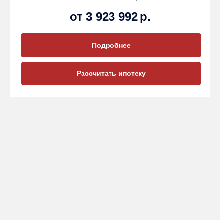
от 3 923 992
р.
Подробнее
Рассчитать ипотеку