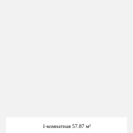
1-комнатная 57.87 м²