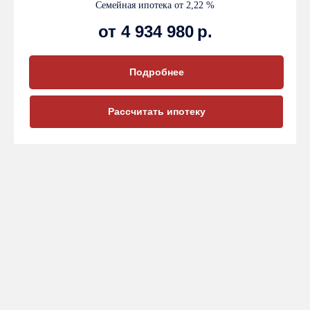
Семейная ипотека от 2,22 %
от 4 934 980
р.
Подробнее
Рассчитать ипотеку