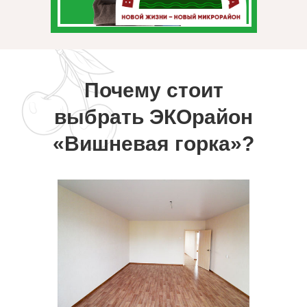
Почему стоит
выбрать ЭКОрайон
«Вишневая горка»?