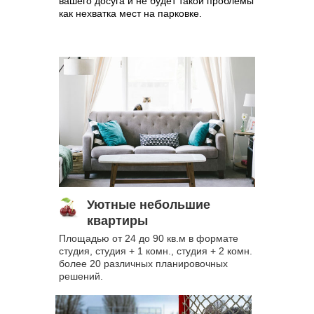
вашего досуга и не будет такой проблемы
как нехватка мест на парковке.
Уютные небольшие
квартиры
Площадью от 24 до 90 кв.м в формате
студия, студия + 1 комн., студия + 2 комн.
более 20 различных планировочных
решений.