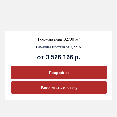
Под запрос
Подробнее
1-комнатная 32.90
м²
Семейная ипотека от 2,22 %
от 3 526 166
р.
Подробнее
Рассчитать ипотеку
Под запрос
Подробнее