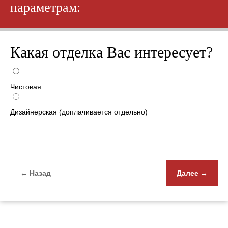
параметрам:
Какая отделка Вас интересует?
Чистовая
Дизайнерская (доплачивается отдельно)
← Назад
Далее →